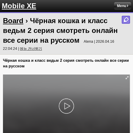
Mobile XE
Menu
Board
› Чёрная кошка и класс
ведьм 2 серия смотреть онлайн
все серии на русском
Alena | 2026.04.16
22:04:24 |
메뉴 건너뛰기
Чёрная кошка и класс ведьм 2 серия смотреть онлайн все серии
на русском