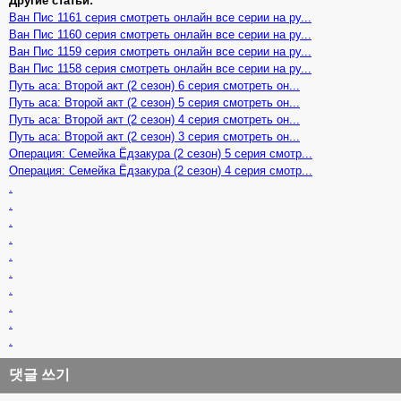
Другие статьи:
Ван Пис 1161 серия смотреть онлайн все серии на ру...
Ван Пис 1160 серия смотреть онлайн все серии на ру...
Ван Пис 1159 серия смотреть онлайн все серии на ру...
Ван Пис 1158 серия смотреть онлайн все серии на ру...
Путь аса: Второй акт (2 сезон) 6 серия смотреть он...
Путь аса: Второй акт (2 сезон) 5 серия смотреть он...
Путь аса: Второй акт (2 сезон) 4 серия смотреть он...
Путь аса: Второй акт (2 сезон) 3 серия смотреть он...
Операция: Семейка Ёдзакура (2 сезон) 5 серия смотр...
Операция: Семейка Ёдзакура (2 сезон) 4 серия смотр...
.
.
.
.
.
.
.
.
.
.
댓글 쓰기