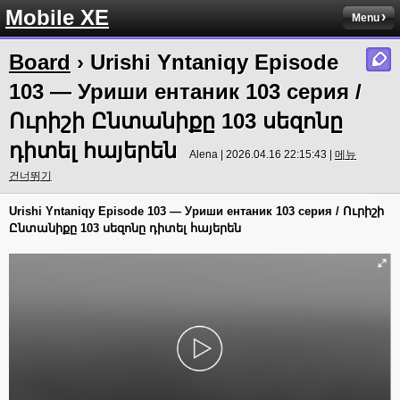
Mobile XE
Menu
Board
› Urishi Yntaniqy Episode
103 — Уриши ентаник 103 серия /
Ուրիշի Ընտանիքը 103 սեզոնը
դիտել հայերեն
Alena | 2026.04.16 22:15:43 |
메뉴
건너뛰기
Urishi Yntaniqy Episode 103 — Уриши ентаник 103 серия / Ուրիշի
Ընտանիքը 103 սեզոնը դիտել հայերեն