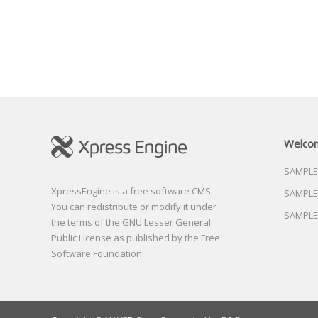
Welco
SAMPLE
XpressEngine is a free software CMS.
SAMPLE
You can redistribute or modify it under
SAMPLE
the terms of the GNU Lesser General
Public License as published by the Free
Software Foundation.