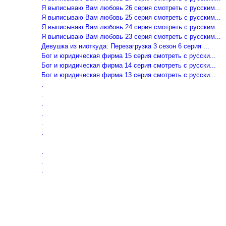
Я выписываю Вам любовь 26 серия смотреть с русским...
Я выписываю Вам любовь 25 серия смотреть с русским...
Я выписываю Вам любовь 24 серия смотреть с русским...
Я выписываю Вам любовь 23 серия смотреть с русским...
Девушка из ниоткуда: Перезагрузка 3 сезон 6 серия ...
Бог и юридическая фирма 15 серия смотреть с русски...
Бог и юридическая фирма 14 серия смотреть с русски...
Бог и юридическая фирма 13 серия смотреть с русски...
.
.
.
.
.
.
.
.
.
.