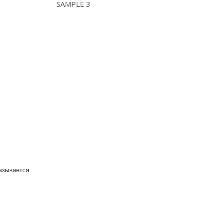
SAMPLE 3
казывается