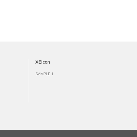
XEIcon
SAMPLE 1