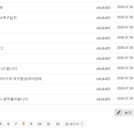
레
okok401
2026.07.30
주브액구입처
okok401
2026.07.30
okok401
2026.07.30
okok401
2026.07.30
텔그
okok401
2026.07.30
okok401
2026.07.30
페니드팝니다
okok401
2026.07.30
합성대마가격 대구합성대마판매
okok401
2026.07.30
okok401
2026.07.30
니다 광주몰리팝니다
okok401
2026.07.30
쓰기
8
5
6
7
9
10
11
12
끝 페이지