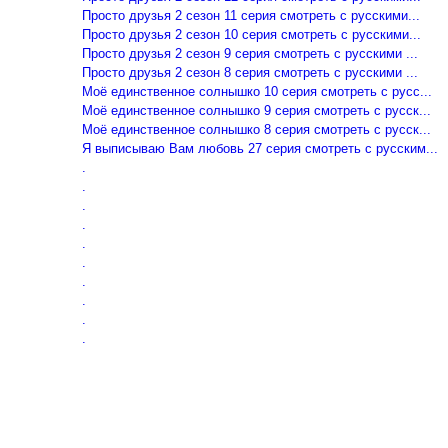
Просто друзья 2 сезон 11 серия смотреть с русскими...
Просто друзья 2 сезон 10 серия смотреть с русскими...
Просто друзья 2 сезон 9 серия смотреть с русскими ...
Просто друзья 2 сезон 8 серия смотреть с русскими ...
Моё единственное солнышко 10 серия смотреть с русс...
Моё единственное солнышко 9 серия смотреть с русск...
Моё единственное солнышко 8 серия смотреть с русск...
Я выписываю Вам любовь 27 серия смотреть с русским...
.
.
.
.
.
.
.
.
.
.