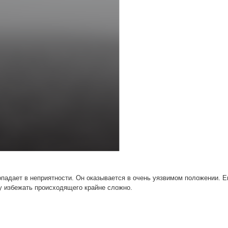
опадает в неприятности. Он оказывается в очень уязвимом положении. Е
му избежать происходящего крайне сложно.