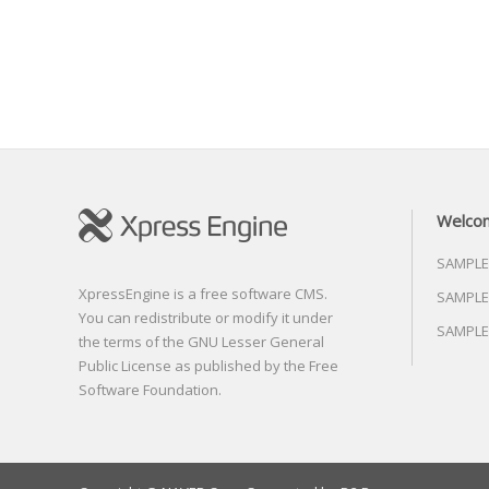
Welco
SAMPLE
XpressEngine is a free software CMS.
SAMPLE
You can redistribute or modify it under
SAMPLE
the terms of the GNU Lesser General
Public License as published by the Free
Software Foundation.