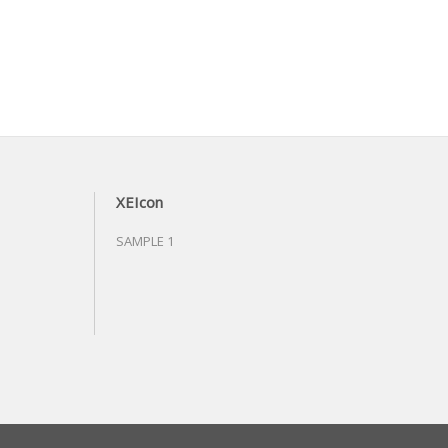
XEIcon
SAMPLE 1