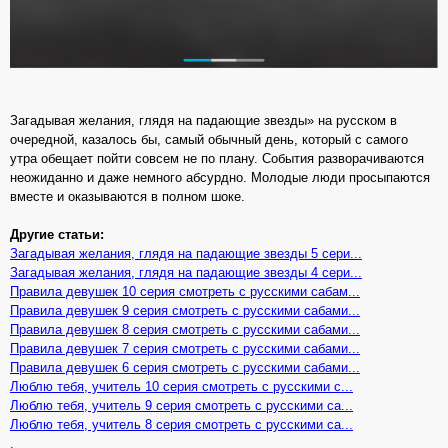
Загадывая желания, глядя на падающие звезды» на русском в
очередной, казалось бы, самый обычный день, который с самого
утра обещает пойти совсем не по плану. События разворачиваются
неожиданно и даже немного абсурдно. Молодые люди просыпаются
вместе и оказываются в полном шоке.
Другие статьи:
Загадывая желания, глядя на падающие звезды 5 сери...
Загадывая желания, глядя на падающие звезды 4 сери...
Правила девушек 10 серия смотреть с русскими сабам...
Правила девушек 9 серия смотреть с русскими сабами...
Правила девушек 8 серия смотреть с русскими сабами...
Правила девушек 7 серия смотреть с русскими сабами...
Правила девушек 6 серия смотреть с русскими сабами...
Люблю тебя, учитель 10 серия смотреть с русскими с...
Люблю тебя, учитель 9 серия смотреть с русскими са...
Люблю тебя, учитель 8 серия смотреть с русскими са...
.