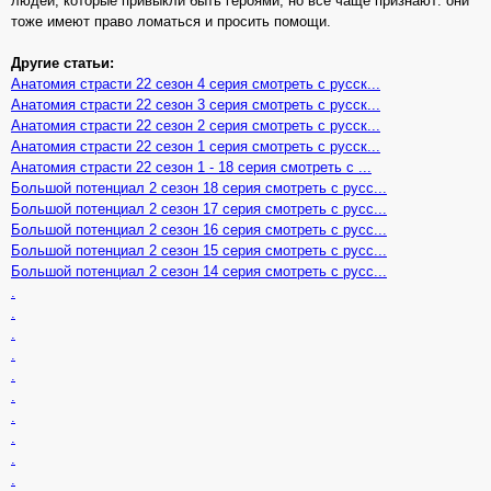
людей, которые привыкли быть героями, но всё чаще признают: они
тоже имеют право ломаться и просить помощи.
Другие статьи:
Анатомия страсти 22 сезон 4 серия смотреть с русск...
Анатомия страсти 22 сезон 3 серия смотреть с русск...
Анатомия страсти 22 сезон 2 серия смотреть с русск...
Анатомия страсти 22 сезон 1 серия смотреть с русск...
Анатомия страсти 22 сезон 1 - 18 серия смотреть с ...
Большой потенциал 2 сезон 18 серия смотреть с русс...
Большой потенциал 2 сезон 17 серия смотреть с русс...
Большой потенциал 2 сезон 16 серия смотреть с русс...
Большой потенциал 2 сезон 15 серия смотреть с русс...
Большой потенциал 2 сезон 14 серия смотреть с русс...
.
.
.
.
.
.
.
.
.
.