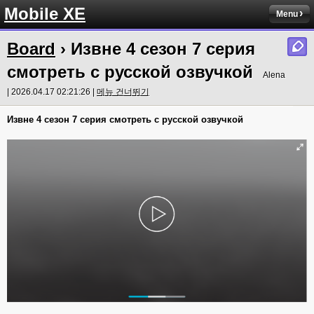
Mobile XE
Menu
Board
› Извне 4 сезон 7 серия
смотреть с русской озвучкой
Alena
| 2026.04.17 02:21:26 |
메뉴 건너뛰기
Извне 4 сезон 7 серия смотреть с русской озвучкой