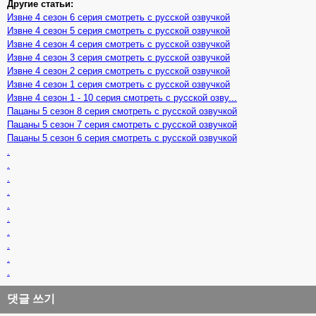
Другие статьи:
Извне 4 сезон 6 серия смотреть с русской озвучкой
Извне 4 сезон 5 серия смотреть с русской озвучкой
Извне 4 сезон 4 серия смотреть с русской озвучкой
Извне 4 сезон 3 серия смотреть с русской озвучкой
Извне 4 сезон 2 серия смотреть с русской озвучкой
Извне 4 сезон 1 серия смотреть с русской озвучкой
Извне 4 сезон 1 - 10 серия смотреть с русской озву...
Пацаны 5 сезон 8 серия смотреть с русской озвучкой
Пацаны 5 сезон 7 серия смотреть с русской озвучкой
Пацаны 5 сезон 6 серия смотреть с русской озвучкой
.
.
.
.
.
.
.
.
.
.
댓글 쓰기