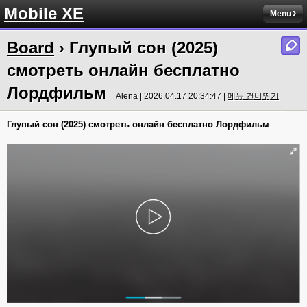
Mobile XE
Menu
Board
› Глупый сон (2025)
смотреть онлайн бесплатно
Лордфильм
Alena | 2026.04.17 20:34:47 |
메뉴 건너뛰기
Глупый сон (2025) смотреть онлайн бесплатно Лордфильм