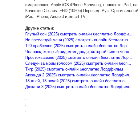
смартфонах: Apple iOS iPhone Samsung, планшете iPad, на
Качество Collaps: FHD (1080p) Перевод: Рус. Оригинальны
iPad, iPhone, Android и Smart TV.
Другие статьи:
Глупый сон (2025) смотреть онлайн бесплатно Лордфи...
Не преследуй меня (2025) смотреть онлайн бесплатно...
120 храбрецов (2025) смотреть онлайн бесплатно Лор...
Человек, который видел медведя, который видел чело...
Простоквашино (2025) смотреть онлайн бесплатно Лор...
Следуй за моим голосом (2025) смотреть онлайн бесп...
Тигр (2025) смотреть онлайн бесплатно Лордфильм
Акханда 2 (2025) смотреть онлайн бесплатно Лордфил...
13 дней, 13 ночей (2025) смотреть онлайн бесплатно...
Джолли 3 (2025) смотреть онлайн бесплатно Лордфиль...
.
.
.
.
.
.
.
.