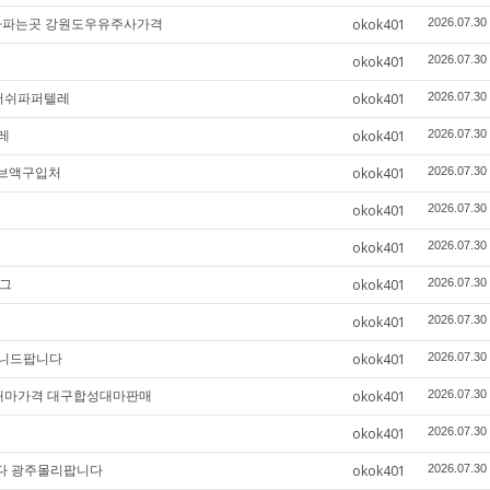
주사파는곳 강원도우유주사가격
okok401
2026.07.30
okok401
2026.07.30
안러쉬파퍼텔레
okok401
2026.07.30
레
okok401
2026.07.30
주브액구입처
okok401
2026.07.30
okok401
2026.07.30
okok401
2026.07.30
텔그
okok401
2026.07.30
okok401
2026.07.30
페니드팝니다
okok401
2026.07.30
합성대마가격 대구합성대마판매
okok401
2026.07.30
okok401
2026.07.30
니다 광주몰리팝니다
okok401
2026.07.30