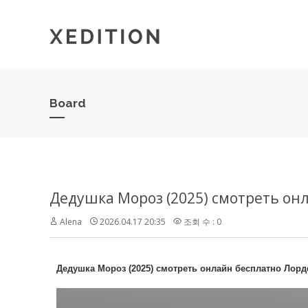
Board
Дедушка Мороз (2025) смотреть о
Alena
2026.04.17 20:35
조회 수 : 0
Дедушка Мороз (2025) смотреть онлайн бесплатно Лор