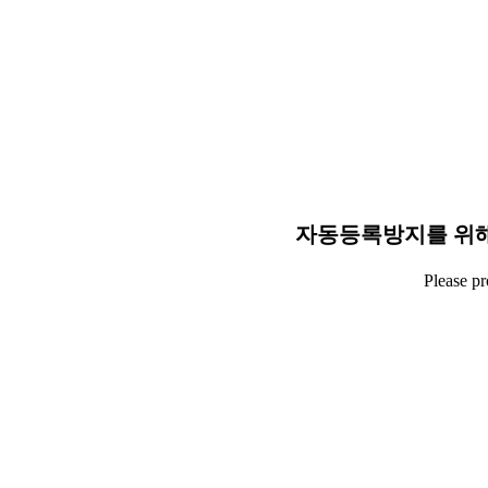
자동등록방지를 위해
Please p