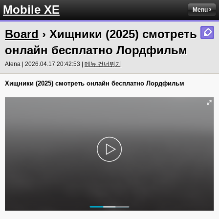
Mobile XE
Menu
Board
› Хищники (2025) смотреть
онлайн бесплатно Лордфильм
Alena | 2026.04.17 20:42:53 |
메뉴 건너뛰기
Хищники (2025) смотреть онлайн бесплатно Лордфильм