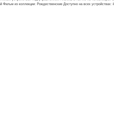
ый Фильм из коллекции: Рождественские Доступно на всех устройствах: i