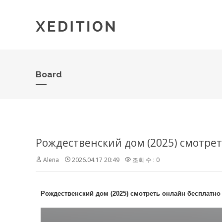
Board
Рождественский дом (2025) смотр
Alena
2026.04.17 20:49
조회 수 : 0
Рождественский дом (2025) смотреть онлайн бесплатн