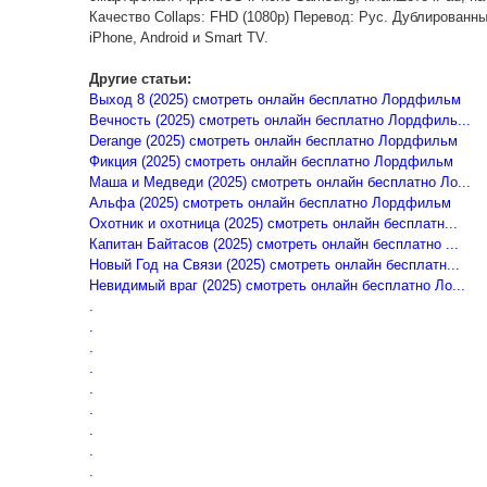
Качество Collaps: FHD (1080p) Перевод: Рус. Дублированн
iPhone, Android и Smart TV.
Другие статьи:
Выход 8 (2025) смотреть онлайн бесплатно Лордфильм
Вечность (2025) смотреть онлайн бесплатно Лордфиль...
Derange (2025) смотреть онлайн бесплатно Лордфильм
Фикция (2025) смотреть онлайн бесплатно Лордфильм
Маша и Медведи (2025) смотреть онлайн бесплатно Ло...
Альфа (2025) смотреть онлайн бесплатно Лордфильм
Охотник и охотница (2025) смотреть онлайн бесплатн...
Капитан Байтасов (2025) смотреть онлайн бесплатно ...
Новый Год на Связи (2025) смотреть онлайн бесплатн...
Невидимый враг (2025) смотреть онлайн бесплатно Ло...
.
.
.
.
.
.
.
.
.