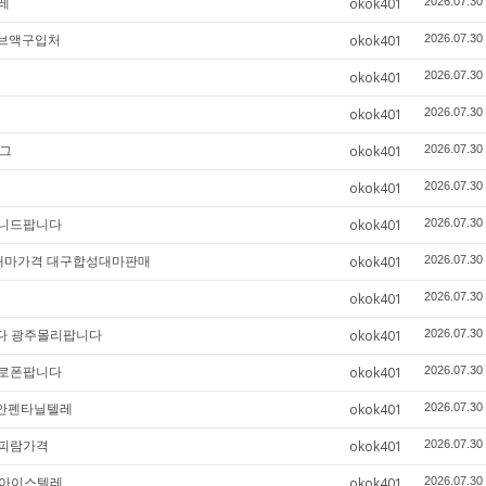
레
okok401
2026.07.30
주브액구입처
okok401
2026.07.30
okok401
2026.07.30
okok401
2026.07.30
텔그
okok401
2026.07.30
okok401
2026.07.30
페니드팝니다
okok401
2026.07.30
합성대마가격 대구합성대마판매
okok401
2026.07.30
okok401
2026.07.30
니다 광주몰리팝니다
okok401
2026.07.30
필로폰팝니다
okok401
2026.07.30
 천안펜타닐텔레
okok401
2026.07.30
졸피람가격
okok401
2026.07.30
원아이스텔레
okok401
2026.07.30