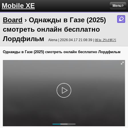
Mobile XE
Menu
Board
› Однажды в Газе (2025)
смотреть онлайн бесплатно
Лордфильм
Alena | 2026.04.17 21:08:39 |
메뉴 건너뛰기
Однажды в Газе (2025) смотреть онлайн бесплатно Лордфильм