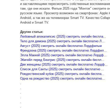
и заставляющими пересмотреть собственные воспоминания.
там, где они искали. Фильм 2025 года "Монток" смотрите о
русском языке. Просмотр возможен на смартфонах: Apple 
Android, а так же на телевизорах Smart TV. Качество Collap
Android и Smart TV.
Другие статьи:
Любовный апокалипсис (2025) смотреть онлайн беспла...
Тело для демона (2025) смотреть онлайн бесплатно Л...
Август (2025) смотреть онлайн бесплатно Лордфильм
Френдзона (2025) смотреть онлайн бесплатно Лордфил...
Элла Маккей (2025) смотреть онлайн бесплатно Лордф...
Эбигейл перед Беатрис (2025) смотреть онлайн беспл...
Две женщины (2025) смотреть онлайн бесплатно Лордф...
Список для Санты (2025) смотреть онлайн бесплатно ...
Рождественский кубок (2025) смотреть онлайн беспла...
Одна на рождество (2025) смотреть онлайн бесплатно...
.
.
.
.
.
.