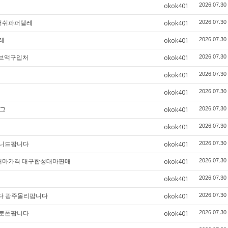
okok401
2026.07.30
안러쉬파퍼텔레
okok401
2026.07.30
레
okok401
2026.07.30
주브액구입처
okok401
2026.07.30
okok401
2026.07.30
okok401
2026.07.30
텔그
okok401
2026.07.30
okok401
2026.07.30
페니드팝니다
okok401
2026.07.30
합성대마가격 대구합성대마판매
okok401
2026.07.30
okok401
2026.07.30
니다 광주몰리팝니다
okok401
2026.07.30
필로폰팝니다
okok401
2026.07.30