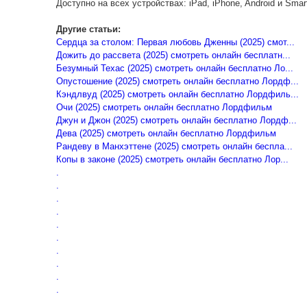
Доступно на всех устройствах: iPad, iPhone, Android и Smar
Другие статьи:
Сердца за столом: Первая любовь Дженны (2025) смот...
Дожить до рассвета (2025) смотреть онлайн бесплатн...
Безумный Техас (2025) смотреть онлайн бесплатно Ло...
Опустошение (2025) смотреть онлайн бесплатно Лордф...
Кэндлвуд (2025) смотреть онлайн бесплатно Лордфиль...
Очи (2025) смотреть онлайн бесплатно Лордфильм
Джун и Джон (2025) смотреть онлайн бесплатно Лордф...
Дева (2025) смотреть онлайн бесплатно Лордфильм
Рандеву в Манхэттене (2025) смотреть онлайн беспла...
Копы в законе (2025) смотреть онлайн бесплатно Лор...
.
.
.
.
.
.
.
.
.
.