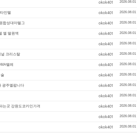
okok401
2026.08.01
케타민텔
okok401
2026.08.01
수원합성대마텔그
okok401
2026.08.01
텔 엘 떨원액
okok401
2026.08.01
okok401
2026.08.01
에더널 크리스탈
okok401
2026.08.01
DMA텔레
okok401
2026.08.01
운술
okok401
2026.08.01
니다 광주엘팝니다
okok401
2026.08.01
okok401
2026.08.01
인파는곳 강원도코카인가격
okok401
2026.08.01
okok401
2026.08.01
okok401
2026.08.01