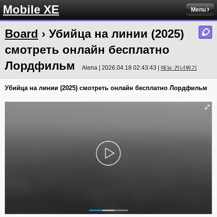
Mobile XE
Menu
Board
› Убийца на линии (2025)
смотреть онлайн бесплатно
Лордфильм
Alena | 2026.04.18 02:43:43 |
메뉴 건너뛰기
Убийца на линии (2025) смотреть онлайн бесплатно Лордфильм