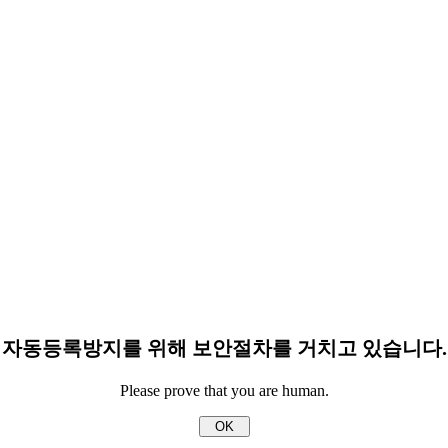
자동등록방지를 위해 보안절차를 거치고 있습니다.
Please prove that you are human.