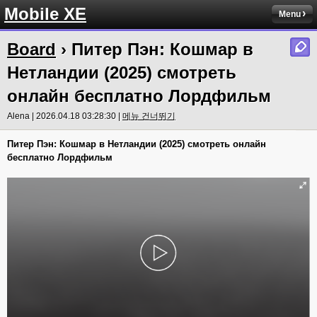
Mobile XE
Menu
Board
› Питер Пэн: Кошмар в
Нетландии (2025) смотреть
онлайн бесплатно Лордфильм
Alena | 2026.04.18 03:28:30 |
메뉴 건너뛰기
Питер Пэн: Кошмар в Нетландии (2025) смотреть онлайн
бесплатно Лордфильм