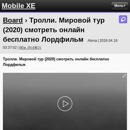
Mobile XE
Menu
Board
› Тролли. Мировой тур
(2020) смотреть онлайн
бесплатно Лордфильм
Alena | 2026.04.18
03:37:02 |
메뉴 건너뛰기
Тролли. Мировой тур (2020) смотреть онлайн бесплатно
Лордфильм