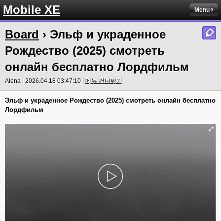
Mobile XE
Menu
Board
› Эльф и украденное
Рождество (2025) смотреть
онлайн бесплатно Лордфильм
Alena | 2026.04.18 03:47:10 |
메뉴 건너뛰기
Эльф и украденное Рождество (2025) смотреть онлайн бесплатно
Лордфильм