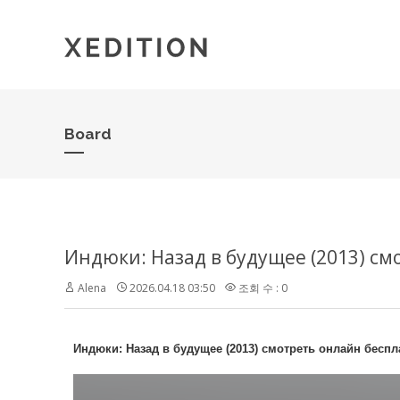
Board
Индюки: Назад в будущее (2013) с
Alena
2026.04.18 03:50
조회 수 : 0
Индюки: Назад в будущее (2013) смотреть онлайн бес