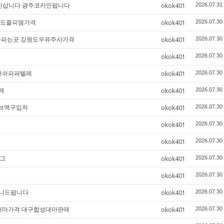
코카인삽니다 광주코카인팝니다
okok401
2026.07.31
원도졸피뎀가격
okok401
2026.07.30
주사파는곳 강원도우유주사가격
okok401
2026.07.30
okok401
2026.07.30
안러쉬파퍼텔레
okok401
2026.07.30
레
okok401
2026.07.30
주브액구입처
okok401
2026.07.30
okok401
2026.07.30
okok401
2026.07.30
텔그
okok401
2026.07.30
okok401
2026.07.30
페니드팝니다
okok401
2026.07.30
합성대마가격 대구합성대마판매
okok401
2026.07.30